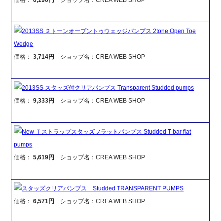
2013SS ２トーンオープントゥウェッジパンプス 2tone Open Toe
Wedge
価格：
3,714円
ショップ名：CREA WEB SHOP
2013SS スタッズ付クリアパンプス Transparent Studded pumps
価格：
9,333円
ショップ名：CREA WEB SHOP
New Ｔストラップスタッズフラットパンプス Studded T-bar flat
pumps
価格：
5,619円
ショップ名：CREA WEB SHOP
スタッズクリアパンプス Studded TRANSPARENT PUMPS
価格：
6,571円
ショップ名：CREA WEB SHOP