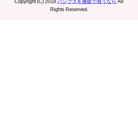
Copyright (C) 2018
パンプスを通販で買うなら
All
Rights Reserved.