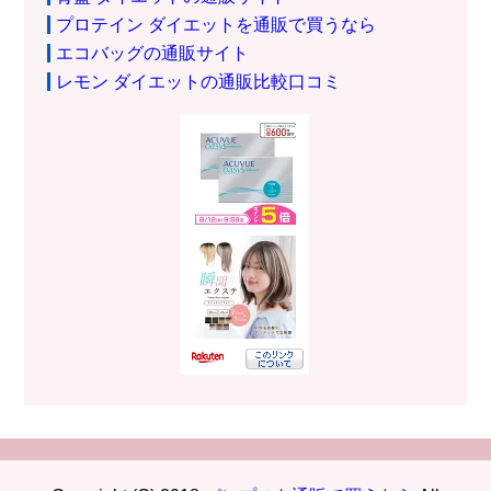
プロテイン ダイエットを通販で買うなら
エコバッグの通販サイト
レモン ダイエットの通販比較口コミ