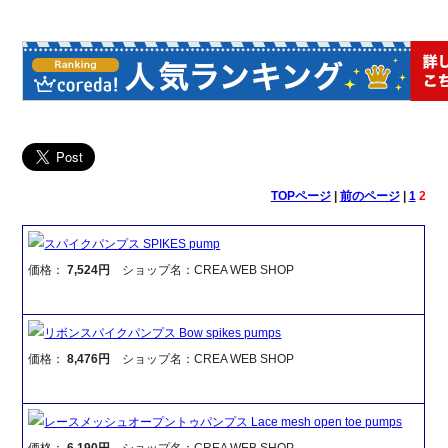
TOPページ
|
前のページ
|
1
2
スパイクパンプス SPIKES pump
価格：
7,524円
ショップ名：CREA WEB SHOP
リボンスパイクパンプス Bow spikes pumps
価格：
8,476円
ショップ名：CREA WEB SHOP
レースメッシュオープントゥパンプス Lace mesh open toe pumps
価格：
6,190円
ショップ名：CREA WEB SHOP