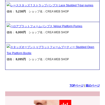
レーススタッズＴストラップパンプス Lace Studded T-bar pumps
価格：
5,238円
ショップ名：CREA WEB SHOP
ベロアプラットフォームパンプス Velour Platform Pumps
価格：
6,000円
ショップ名：CREA WEB SHOP
スタッズオープントゥプラットフォームブーティー Studded Open
Toe Platform Bootie
価格：
8,095円
ショップ名：CREA WEB SHOP
TOPページ
|
前のページ