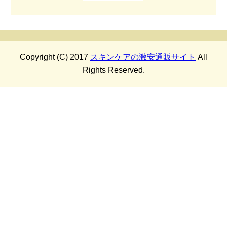
Copyright (C) 2017
スキンケアの激安通販サイト
All
Rights Reserved.