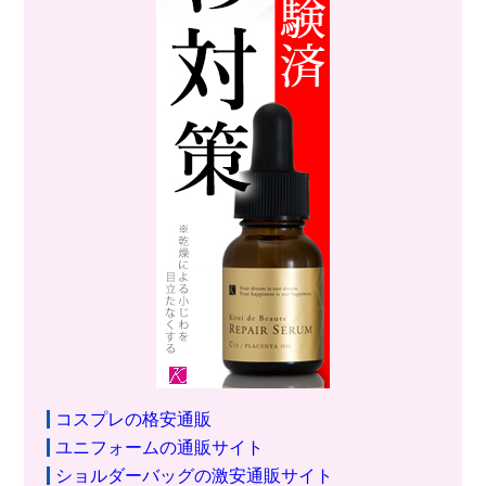
コスプレの格安通販
ユニフォームの通販サイト
ショルダーバッグの激安通販サイト