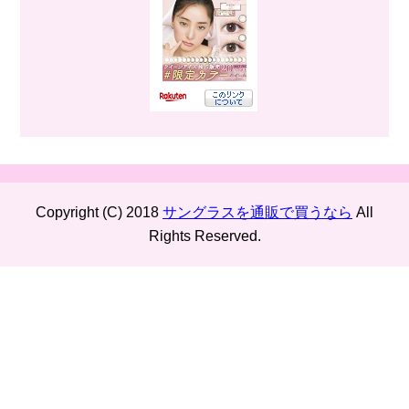
Copyright (C) 2018
サングラスを通販で買うなら
All
Rights Reserved.