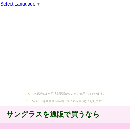
Select Language
▼
[PR] この広告は3ヶ月以上更新がないため表示されています。
ホームページを更新後24時間以内に表示されなくなります。
サングラスを通販で買うなら