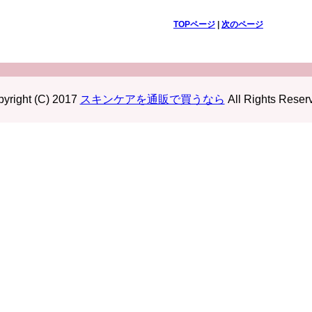
TOPページ
|
次のページ
yright (C) 2017
スキンケアを通販で買うなら
All Rights Reser