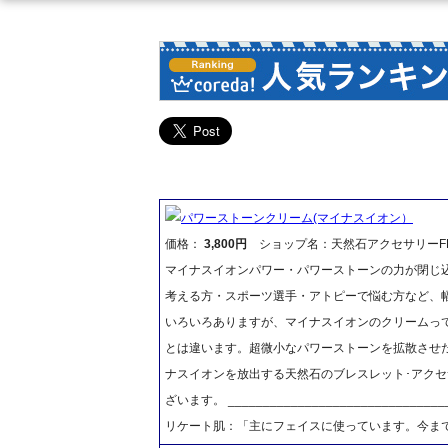
パワーストーンクリーム(マイナスイオン）
価格：
3,800円
ショップ名：天然石アクセサリーFR
マイナスイオンパワー・パワーストーンの力が閉じ
考える方・スポーツ選手・アトピーで悩む方など、
いろいろありますが、マイナスイオンのクリームっ
とは違います。超微小なパワーストーンを拡散させ
ナスイオンを放出する天然石のブレスレット･アク
ざいます。 ____________________________
リケート肌：「主にフェイスに使っています。今ま