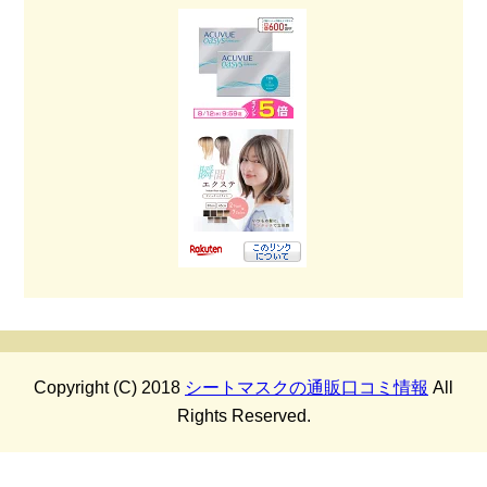
Copyright (C) 2018
シートマスクの通販口コミ情報
All
Rights Reserved.