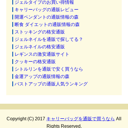
ジェルタイプのお買い得情報
キャリーバッグの通販レビュー
開運ペンダントの通販情報の森
断食 ダイエットの通販情報の森
ストッキングの格安通販
ジェルネイルを通販で探してる？
ジェルネイルの格安通販
レギンスの激安通販サイト
クッキーの格安通販
シトルリンを通販で安く買うなら
金運アップの通販情報の森
バストアップの通販人気ランキング
Copyright (C) 2017
キャリーバッグを通販で買うなら
All
Rights Reserved.