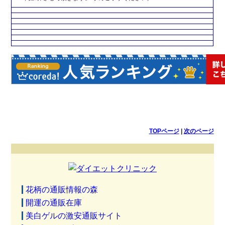
TOPページ
|
次のページ
花柄の通販情報の森
開運の通販在庫
美白ゲルの激安通販サイト