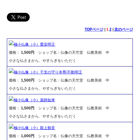
TOPページ
|
1
2
|
次のページ
極小仏像（小）愛染明王
価格：
1,500円
ショップ名：仏像の天竺堂 仏教美術 中
小さな仏さまから、やすらぎをいただく
極小仏像（小）干支の守り本尊/不動明王
価格：
1,500円
ショップ名：仏像の天竺堂 仏教美術 中
小さな仏さまから、やすらぎをいただく
極小仏像（小）薬師如来
価格：
1,500円
ショップ名：仏像の天竺堂 仏教美術 中
小さな仏さまから、やすらぎをいただく
極小仏像（小）龍上観音
価格：
1,000円
ショップ名：仏像の天竺堂 仏教美術 中