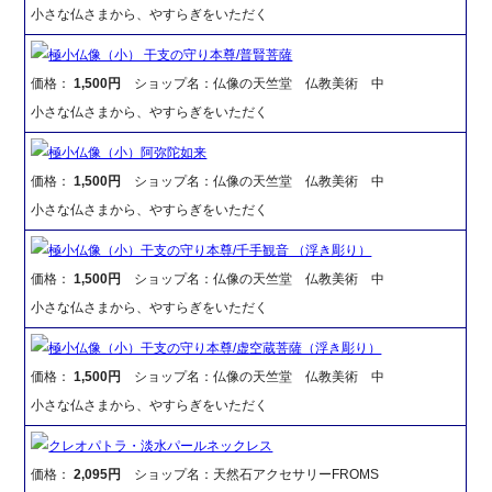
小さな仏さまから、やすらぎをいただく
極小仏像（小） 干支の守り本尊/普賢菩薩
価格：
1,500円
ショップ名：仏像の天竺堂 仏教美術 中
小さな仏さまから、やすらぎをいただく
極小仏像（小）阿弥陀如来
価格：
1,500円
ショップ名：仏像の天竺堂 仏教美術 中
小さな仏さまから、やすらぎをいただく
極小仏像（小）干支の守り本尊/千手観音 （浮き彫り）
価格：
1,500円
ショップ名：仏像の天竺堂 仏教美術 中
小さな仏さまから、やすらぎをいただく
極小仏像（小）干支の守り本尊/虚空蔵菩薩（浮き彫り）
価格：
1,500円
ショップ名：仏像の天竺堂 仏教美術 中
小さな仏さまから、やすらぎをいただく
クレオパトラ・淡水パールネックレス
価格：
2,095円
ショップ名：天然石アクセサリーFROMS