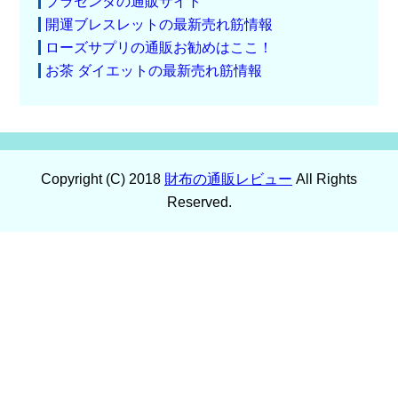
プラセンタの通販サイト
開運ブレスレットの最新売れ筋情報
ローズサプリの通販お勧めはここ！
お茶 ダイエットの最新売れ筋情報
Copyright (C) 2018
財布の通販レビュー
All Rights
Reserved.