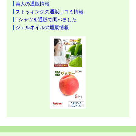
美人の通販情報
ストッキングの通販口コミ情報
Tシャツを通販で調べました
ジェルネイルの通販情報