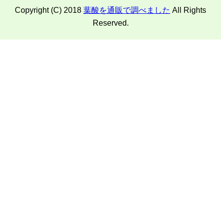
Copyright (C) 2018
葉酸を通販で調べました
All Rights
Reserved.