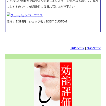
いきれない栄養素を効率よく摂取しましょう。 野菜不足と感じている方
におすすめです。健康維持に毎日お召し上がり下さい
フュージョンEX プラス
価格：
7,389円
ショップ名：BODY CUSTOM
TOPページ
|
次のページ