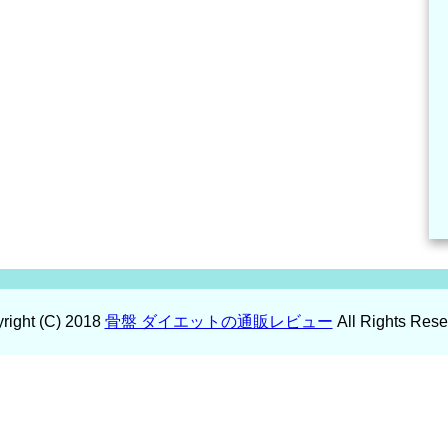
right (C) 2018
骨盤 ダイエットの通販レビュー
All Rights Rese