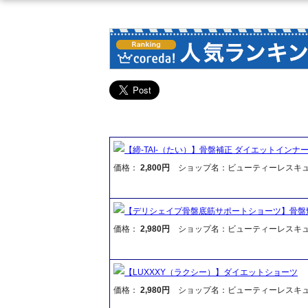
【締-TAI-（たい）】骨盤補正 ダイエットインナ
価格：
2,800円
ショップ名：ビューティーレスキ
【デリシェイプ骨盤底筋サポートショーツ】骨盤
価格：
2,980円
ショップ名：ビューティーレスキ
【LUXXXY（ラクシー）】ダイエットショーツ
価格：
2,980円
ショップ名：ビューティーレスキ