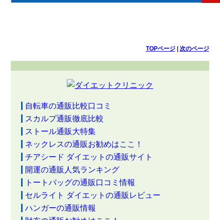
TOPページ
|
次のページ
自転車の通販比較口コミ
スカルプ通販徹底比較
ストール通販大特集
ネックレスの通販お勧めはここ！
チアシード ダイエットの通販サイト
開運の通販人気ランキング
トートバッグの通販口コミ情報
セルライト ダイエットの通販レビュー
ハンガーの通販情報