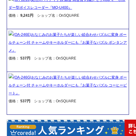
ダー型ボイスレコーダー『MQ-U400』
価格：
9,241円
ショップ名：OnSQUARE
(OA-246E)おなじみのお菓子たちが楽しい絵合わせパズルに変身 ボー
ルチェーン付 チャームやキーホルダーにも『お菓子なパズル ボンタンア
メ』
価格：
537円
ショップ名：OnSQUARE
(OA-246G)おなじみのお菓子たちが楽しい絵合わせパズルに変身 ボー
ルチェーン付 チャームやキーホルダーにも『お菓子なパズル コーヒービ
ート』
価格：
537円
ショップ名：OnSQUARE