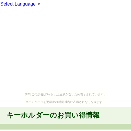
Select Language
▼
[PR] この広告は3ヶ月以上更新がないため表示されています。
ホームページを更新後24時間以内に表示されなくなります。
キーホルダーのお買い得情報