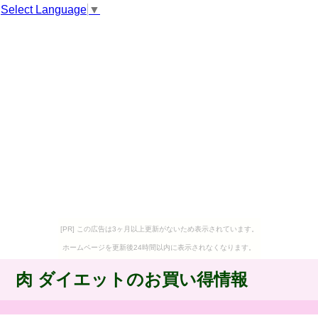
Select Language
▼
[PR] この広告は3ヶ月以上更新がないため表示されています。
ホームページを更新後24時間以内に表示されなくなります。
肉 ダイエットのお買い得情報