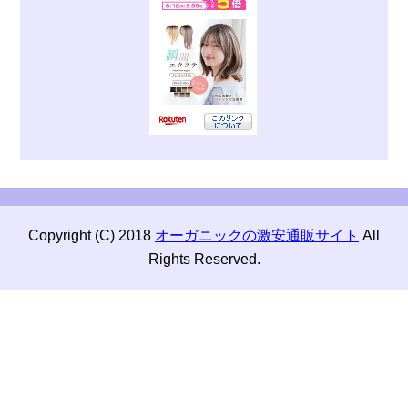
Copyright (C) 2018
オーガニックの激安通販サイト
All
Rights Reserved.