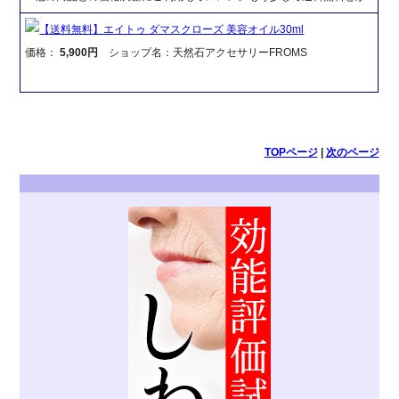
【送料無料】エイトゥ ダマスクローズ 美容オイル30ml
価格：
5,900円
ショップ名：天然石アクセサリーFROMS
TOPページ
|
次のページ