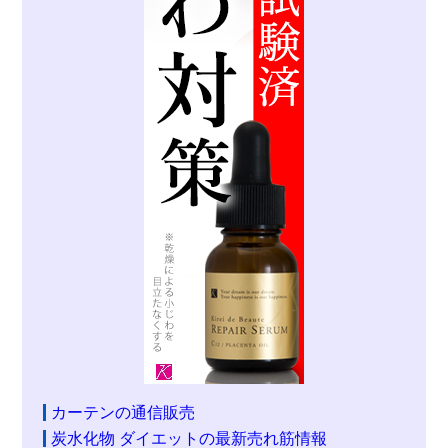
カーテンの通信販売
炭水化物 ダイエットの最新売れ筋情報