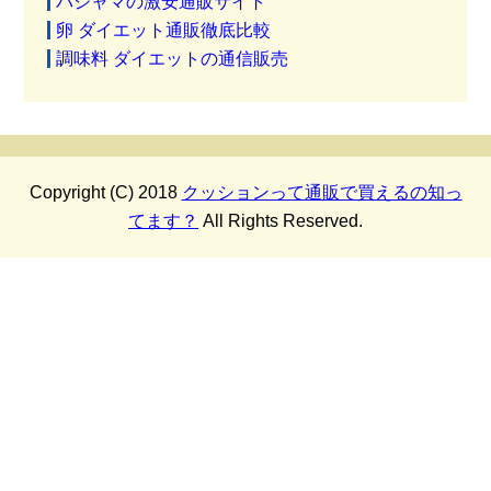
パジャマの激安通販サイト
卵 ダイエット通販徹底比較
調味料 ダイエットの通信販売
Copyright (C) 2018
クッションって通販で買えるの知っ
てます？
All Rights Reserved.