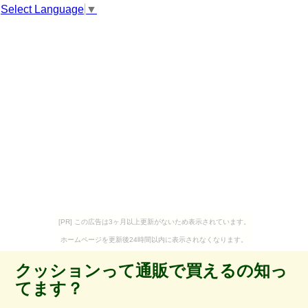
Select Language
▼
[PR] この広告は3ヶ月以上更新がないため表示されています。
ホームページを更新後24時間以内に表示されなくなります。
クッションって通販で買えるの知っ
てます？