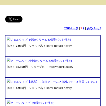
TOPページ
|
1
2
|
次のページ
ジェルタイプ（傷跡クリーム＆保護パッド付き)
価格：
7,980円
ショップ名：RareProductFactory
クリームタイプ(傷跡クリーム＆保護パッド付き)
価格：
15,800円
ショップ名：RareProductFactory
ジェルタイプ【単品】（傷跡クリームと保護パッドは付属しません）
価格：
4,980円
ショップ名：RareProductFactory
クリームタイプ（保護パッド付き）