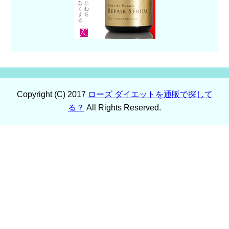
Copyright (C) 2017
ローズ ダイエットを通販で探して
る？
All Rights Reserved.