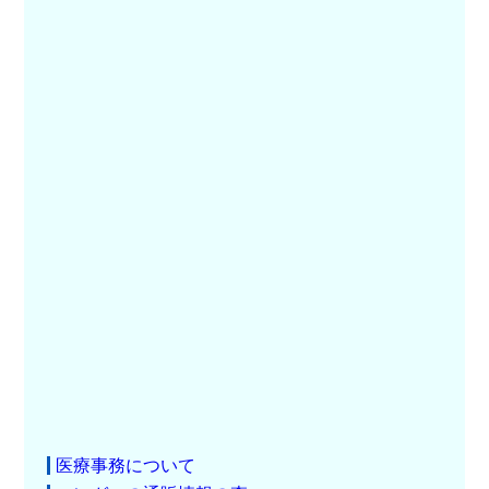
医療事務について