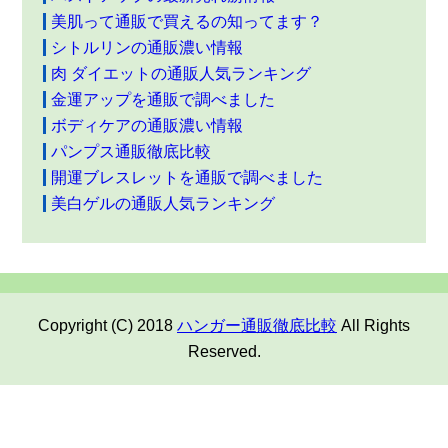
美肌って通販で買えるの知ってます？
シトルリンの通販濃い情報
肉 ダイエットの通販人気ランキング
金運アップを通販で調べました
ボディケアの通販濃い情報
パンプス通販徹底比較
開運ブレスレットを通販で調べました
美白ゲルの通販人気ランキング
Copyright (C) 2018
ハンガー通販徹底比較
All Rights
Reserved.