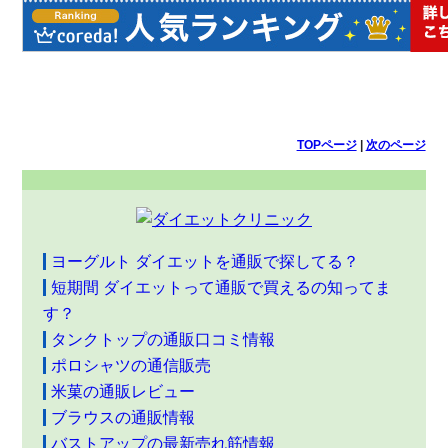
TOPページ
|
次のページ
ヨーグルト ダイエットを通販で探してる？
短期間 ダイエットって通販で買えるの知ってま
す？
タンクトップの通販口コミ情報
ポロシャツの通信販売
米菓の通販レビュー
ブラウスの通販情報
バストアップの最新売れ筋情報