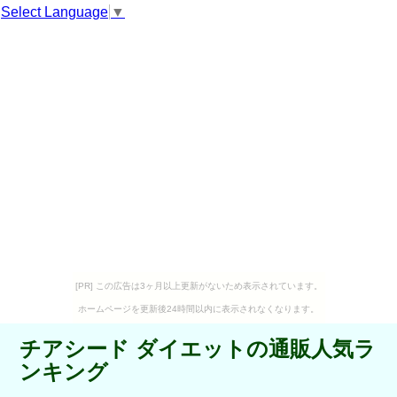
Select Language
▼
[PR] この広告は3ヶ月以上更新がないため表示されています。
ホームページを更新後24時間以内に表示されなくなります。
チアシード ダイエットの通販人気ラ
ンキング