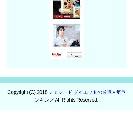
Copyright (C) 2018
チアシード ダイエットの通販人気ラ
ンキング
All Rights Reserved.