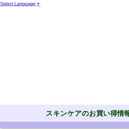
Select Language
▼
スキンケアのお買い得情