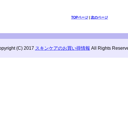
TOPページ
|
次のページ
pyright (C) 2017
スキンケアのお買い得情報
All Rights Reserv