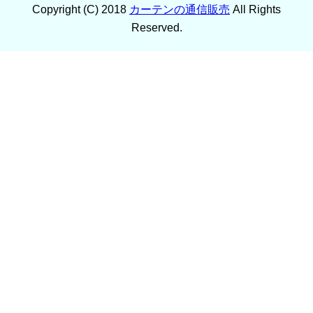
Copyright (C) 2018
カーテンの通信販売
All Rights
Reserved.