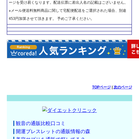
ージを受け易くなります。配送伝票に差出人名の記載はございません。
※メール便送料無料商品に関して宅配便配送をご選択された場合、別途
453円加算させて頂きます。 予めご了承ください。
TOPページ
|
次のページ
観音の通販比較口コミ
開運ブレスレットの通販情報の森