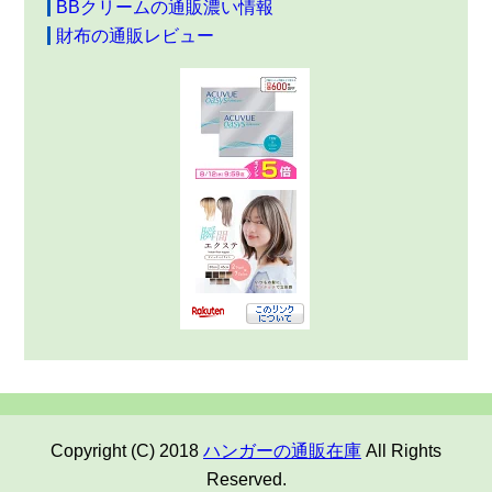
BBクリームの通販濃い情報
財布の通販レビュー
Copyright (C) 2018
ハンガーの通販在庫
All Rights
Reserved.