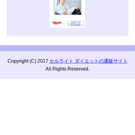
Copyright (C) 2017
セルライト ダイエットの通販サイト
All Rights Reserved.