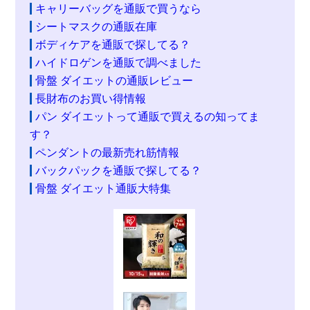
キャリーバッグを通販で買うなら
シートマスクの通販在庫
ボディケアを通販で探してる？
ハイドロゲンを通販で調べました
骨盤 ダイエットの通販レビュー
長財布のお買い得情報
パン ダイエットって通販で買えるの知ってま
す？
ペンダントの最新売れ筋情報
バックパックを通販で探してる？
骨盤 ダイエット通販大特集