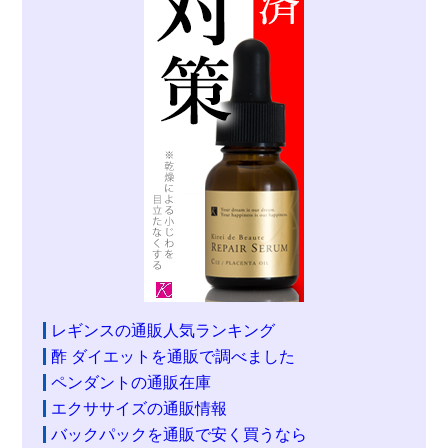
レギンスの通販人気ランキング
酢 ダイエットを通販で調べました
ペンダントの通販在庫
エクササイズの通販情報
バックパックを通販で安く買うなら