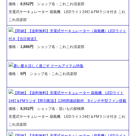
価格：
8,552円
ショップ名：これこれ倶楽部
充電式サーキュレーター 扇風機 LEDライト24灯＆FMラジオ付き これ
これ倶楽部
【即納】【送料無料】充電式サーキュレーター（扇風機）LEDライト
付き【当日発送】
価格：
1,886円
ショップ名：これこれ倶楽部
暑い夏を涼しく過ごす クールアイテム特集
価格：
0円
ショップ名：これこれ倶楽部
【即納】【送料無料】充電式サーキュレーター 扇風機 LEDライト
24灯＆FMラジオ【即日配送】12時間連続動作 8インチ中型ファン搭載
価格：
8,552円
ショップ名：旨いもの探検隊
充電式サーキュレーター 扇風機 LEDライト24灯＆FMラジオ付き これ
これ倶楽部
【即納】【送料無料】充電式サーキュレーター（扇風機）LEDライト