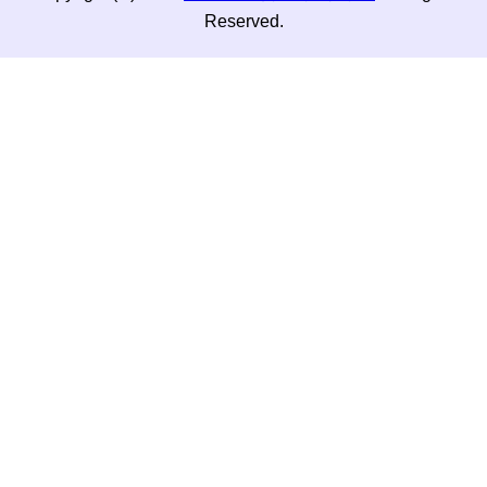
Reserved.