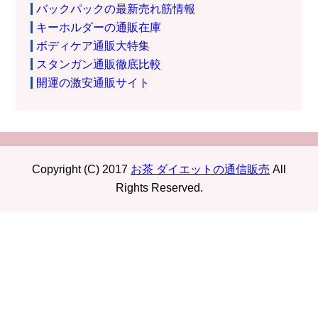
バックパックの最新売れ筋情報
キーホルダーの通販在庫
ボディケア通販大特集
スタンガン通販徹底比較
開運の激安通販サイト
Copyright (C) 2017
お茶 ダイエットの通信販売
All
Rights Reserved.