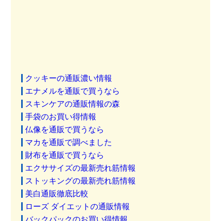
クッキーの通販濃い情報
エナメルを通販で買うなら
スキンケアの通販情報の森
手袋のお買い得情報
仏像を通販で買うなら
マカを通販で調べました
財布を通販で買うなら
エクササイズの最新売れ筋情報
ストッキングの最新売れ筋情報
美白通販徹底比較
ローズ ダイエットの通販情報
バックパックのお買い得情報