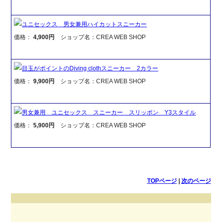
ユニセックス 男女兼用ハイカットスニーカー
価格：
4,900円
ショップ名：CREA WEB SHOP
目玉がポイントのDiving clothスニーカー 2カラー
価格：
9,900円
ショップ名：CREA WEB SHOP
男女兼用 ユニセックス スニーカー スリッポン Y3スタイル
価格：
5,900円
ショップ名：CREA WEB SHOP
TOPページ
|
次のページ