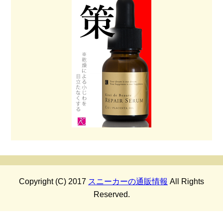
Copyright (C) 2017
スニーカーの通販情報
All Rights
Reserved.