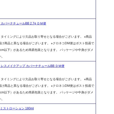
バーナチュールBB 2.7g ＤＭ便
、タイミングにより欠品お取り寄せとなる場合がございます。 ※商品
け商品と異なる場合がございます。 ※クロネコDM便はポスト投函で
cm以下）があるため簡易包装となります。 パッケージや中身がダメ
い。
レスメイクアップ カバーナチュールBB ＤＭ便
、タイミングにより欠品お取り寄せとなる場合がございます。 ※商品
け商品と異なる場合がございます。 ※クロネコDM便はポスト投函で
cm以下）があるため簡易包装となります。 パッケージや中身がダメ
い。
ストローション 180ml