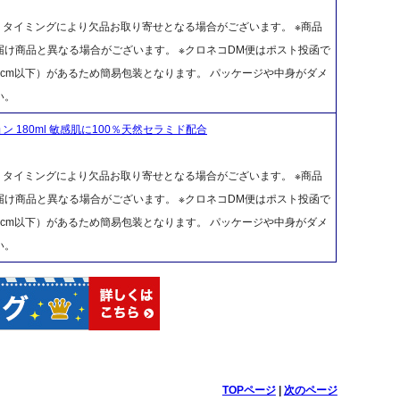
、タイミングにより欠品お取り寄せとなる場合がございます。 ※商品
け商品と異なる場合がございます。 ※クロネコDM便はポスト投函で
cm以下）があるため簡易包装となります。 パッケージや中身がダメ
い。
 180ml 敏感肌に100％天然セラミド配合
、タイミングにより欠品お取り寄せとなる場合がございます。 ※商品
け商品と異なる場合がございます。 ※クロネコDM便はポスト投函で
cm以下）があるため簡易包装となります。 パッケージや中身がダメ
い。
TOPページ
|
次のページ