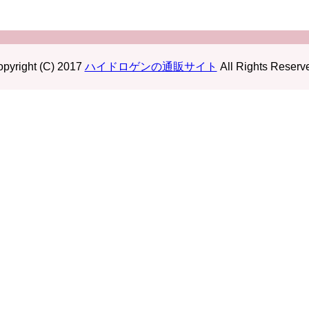
pyright (C) 2017
ハイドロゲンの通販サイト
All Rights Reserv