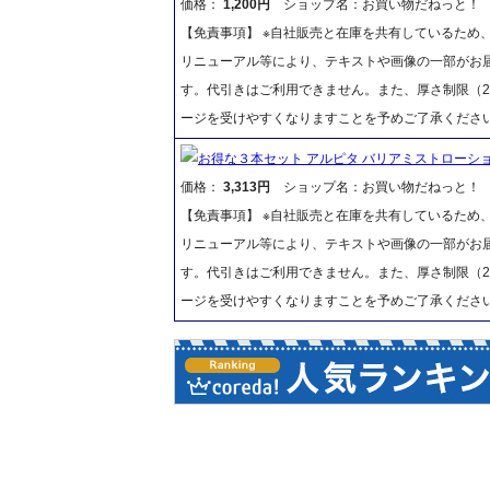
価格：
1,200円
ショップ名：お買い物だねっと！
【免責事項】 ※自社販売と在庫を共有しているため
リニューアル等により、テキストや画像の一部がお届
す。代引きはご利用できません。また、厚さ制限（2
ージを受けやすくなりますことを予めご了承くださ
お得な３本セット アルピタ バリアミストローション
価格：
3,313円
ショップ名：お買い物だねっと！
【免責事項】 ※自社販売と在庫を共有しているため
リニューアル等により、テキストや画像の一部がお届
す。代引きはご利用できません。また、厚さ制限（2
ージを受けやすくなりますことを予めご了承くださ