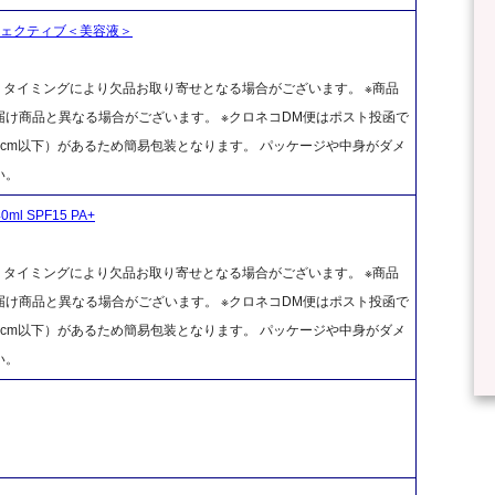
フェクティブ＜美容液＞
、タイミングにより欠品お取り寄せとなる場合がございます。 ※商品
け商品と異なる場合がございます。 ※クロネコDM便はポスト投函で
cm以下）があるため簡易包装となります。 パッケージや中身がダメ
い。
ml SPF15 PA+
、タイミングにより欠品お取り寄せとなる場合がございます。 ※商品
け商品と異なる場合がございます。 ※クロネコDM便はポスト投函で
cm以下）があるため簡易包装となります。 パッケージや中身がダメ
い。