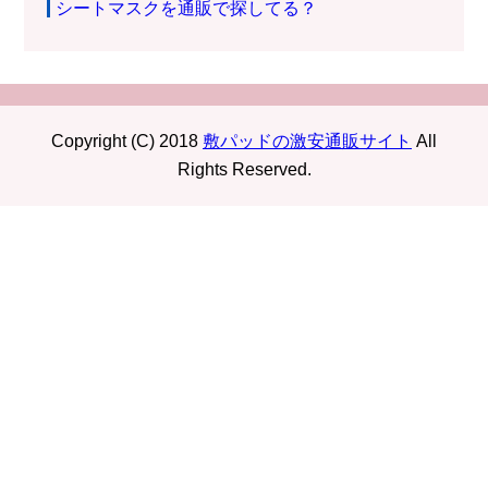
シートマスクを通販で探してる？
Copyright (C) 2018
敷パッドの激安通販サイト
All
Rights Reserved.