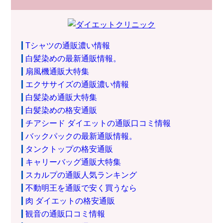
Tシャツの通販濃い情報
白髪染めの最新通販情報。
扇風機通販大特集
エクササイズの通販濃い情報
白髪染め通販大特集
白髪染めの格安通販
チアシード ダイエットの通販口コミ情報
バックパックの最新通販情報。
タンクトップの格安通販
キャリーバッグ通販大特集
スカルプの通販人気ランキング
不動明王を通販で安く買うなら
肉 ダイエットの格安通販
観音の通販口コミ情報