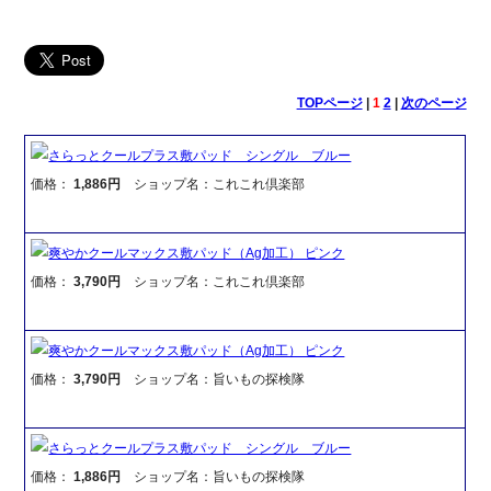
TOPページ
|
1
2
|
次のページ
さらっとクールプラス敷パッド シングル ブルー
価格：
1,886円
ショップ名：これこれ倶楽部
爽やかクールマックス敷パッド（Ag加工） ピンク
価格：
3,790円
ショップ名：これこれ倶楽部
爽やかクールマックス敷パッド（Ag加工） ピンク
価格：
3,790円
ショップ名：旨いもの探検隊
さらっとクールプラス敷パッド シングル ブルー
価格：
1,886円
ショップ名：旨いもの探検隊