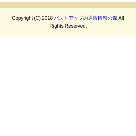
Copyright (C) 2018
バストアップの通販情報の森
All
Rights Reserved.