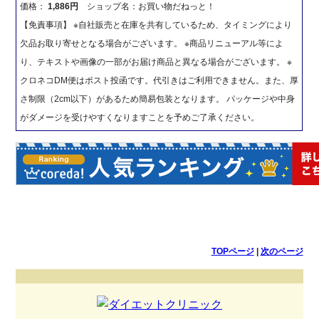
価格：
1,886円
ショップ名：お買い物だねっと！
【免責事項】 ※自社販売と在庫を共有しているため、タイミングにより
欠品お取り寄せとなる場合がございます。 ※商品リニューアル等によ
り、テキストや画像の一部がお届け商品と異なる場合がございます。 ※
クロネコDM便はポスト投函です。代引きはご利用できません。また、厚
さ制限（2cm以下）があるため簡易包装となります。 パッケージや中身
がダメージを受けやすくなりますことを予めご了承ください。
TOPページ
|
次のページ