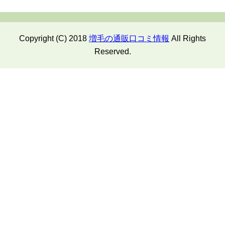
Copyright (C) 2018
増毛の通販口コミ情報
All Rights
Reserved.