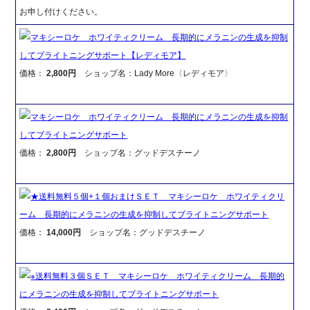
お申し付けください。
マキシーロケ ホワイティクリーム 長期的にメラニンの生成を抑制
してブライトニングサポート【レディモア】
価格：
2,800円
ショップ名：Lady More〈レディモア〉
マキシーロケ ホワイティクリーム 長期的にメラニンの生成を抑制
してブライトニングサポート
価格：
2,800円
ショップ名：グッドデスチーノ
★送料無料５個+１個おまけＳＥＴ マキシーロケ ホワイティクリ
ーム 長期的にメラニンの生成を抑制してブライトニングサポート
価格：
14,000円
ショップ名：グッドデスチーノ
※送料無料３個ＳＥＴ マキシーロケ ホワイティクリーム 長期的
にメラニンの生成を抑制してブライトニングサポート