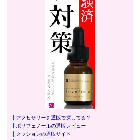
アクセサリーを通販で探してる？
ポリフェノールの通販レビュー
クッションの通販サイト