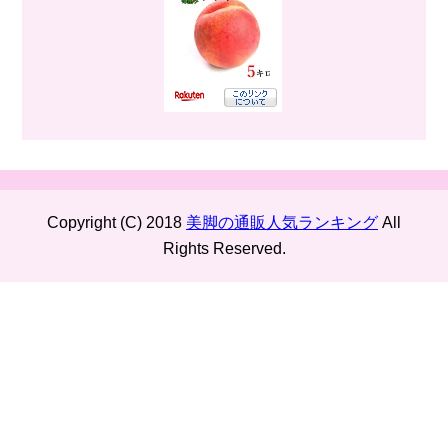
Copyright (C) 2018
美脚の通販人気ランキング
All
Rights Reserved.