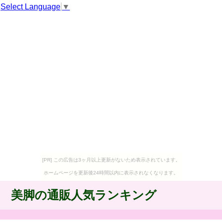
Select Language
▼
[PR] この広告は3ヶ月以上更新がないため表示されています。
ホームページを更新後24時間以内に表示されなくなります。
美脚の通販人気ランキング