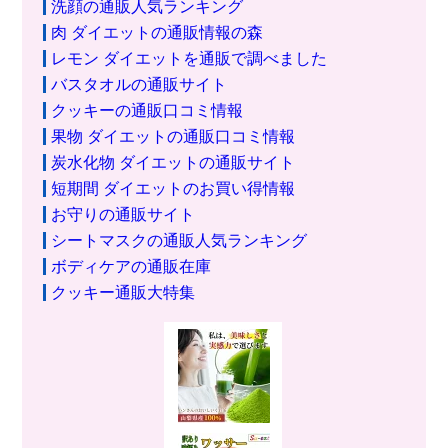
洗顔の通販人気ランキング
肉 ダイエットの通販情報の森
レモン ダイエットを通販で調べました
バスタオルの通販サイト
クッキーの通販口コミ情報
果物 ダイエットの通販口コミ情報
炭水化物 ダイエットの通販サイト
短期間 ダイエットのお買い得情報
お守りの通販サイト
シートマスクの通販人気ランキング
ボディケアの通販在庫
クッキー通販大特集