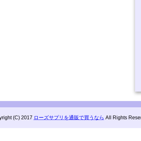
right (C) 2017
ローズサプリを通販で買うなら
All Rights Rese