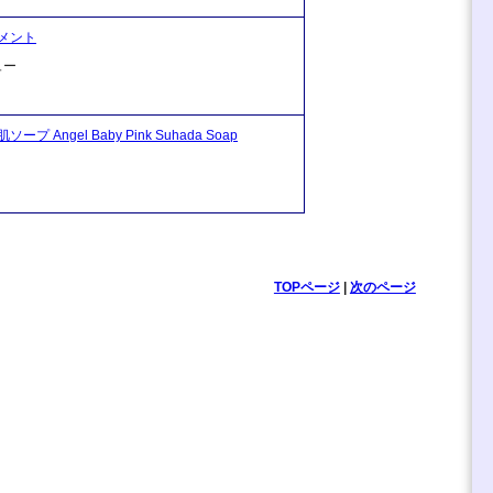
メント
ュー
Angel Baby Pink Suhada Soap
TOPページ
|
次のページ