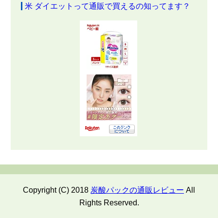
米 ダイエットって通販で買えるの知ってます？
Copyright (C) 2018
炭酸パックの通販レビュー
All
Rights Reserved.