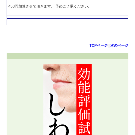
453円加算させて頂きます。 予めご了承ください。
TOPページ
|
次のページ