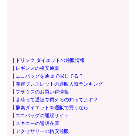
ドリンク ダイエットの通販情報
レギンスの格安通販
エコバッグを通販で探してる？
開運ブレスレットの通販人気ランキング
ブラウスのお買い得情報
菩薩って通販で買えるの知ってます？
酵素ダイエットを通販で買うなら
エコバッグの通販サイト
スキニーの通販在庫
アクセサリーの格安通販