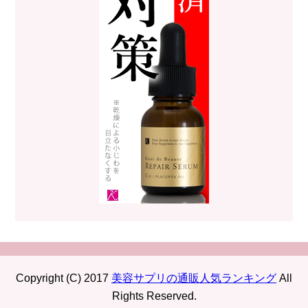
Copyright (C) 2017
美容サプリの通販人気ランキング
All
Rights Reserved.