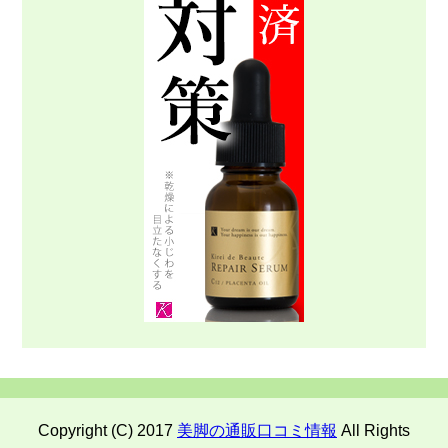
Copyright (C) 2017
美脚の通販口コミ情報
All Rights