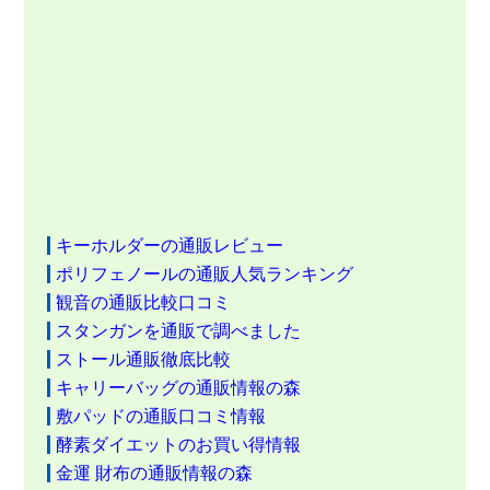
キーホルダーの通販レビュー
ポリフェノールの通販人気ランキング
観音の通販比較口コミ
スタンガンを通販で調べました
ストール通販徹底比較
キャリーバッグの通販情報の森
敷パッドの通販口コミ情報
酵素ダイエットのお買い得情報
金運 財布の通販情報の森