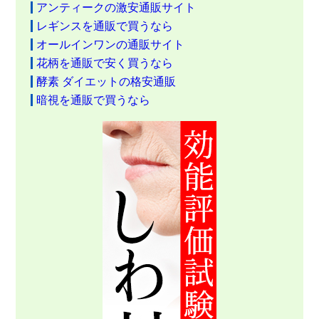
アンティークの激安通販サイト
レギンスを通販で買うなら
オールインワンの通販サイト
花柄を通販で安く買うなら
酵素 ダイエットの格安通販
暗視を通販で買うなら