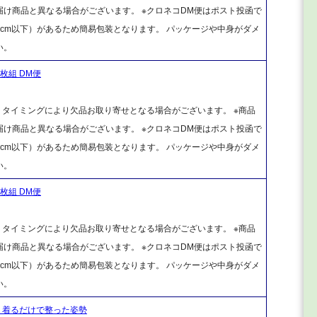
け商品と異なる場合がございます。 ※クロネコDM便はポスト投函で
cm以下）があるため簡易包装となります。 パッケージや中身がダメ
い。
2枚組 DM便
、タイミングにより欠品お取り寄せとなる場合がございます。 ※商品
け商品と異なる場合がございます。 ※クロネコDM便はポスト投函で
cm以下）があるため簡易包装となります。 パッケージや中身がダメ
い。
2枚組 DM便
、タイミングにより欠品お取り寄せとなる場合がございます。 ※商品
け商品と異なる場合がございます。 ※クロネコDM便はポスト投函で
cm以下）があるため簡易包装となります。 パッケージや中身がダメ
い。
 着るだけで整った姿勢