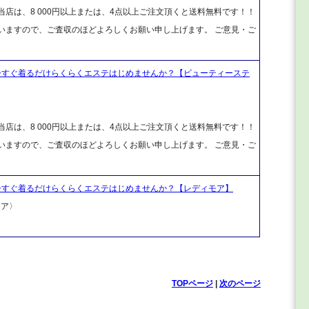
店は、8 000円以上または、4点以上ご注文頂くと送料無料です！！
ざいますので、ご査収のほどよろしくお願い申し上げます。 ご意見・ご
 今すぐ着るだけらくらくエステはじめませんか？【ビューティーステ
店は、8 000円以上または、4点以上ご注文頂くと送料無料です！！
ざいますので、ご査収のほどよろしくお願い申し上げます。 ご意見・ご
 今すぐ着るだけらくらくエステはじめませんか？【レディモア】
モア〉
TOPページ
|
次のページ