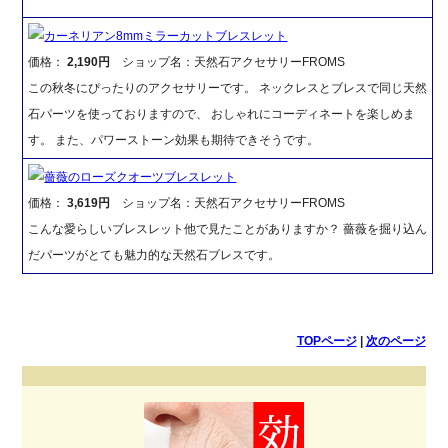
カーネリアン8mmミラーカットブレスレット
価格：
2,190円
ショップ名：天然石アクセサリーFROMS
この秋冬にぴったりのアクセサリーです。 ネックレスとブレスで同じ天然
石パーツを使っておりますので、 おしゃれにコーディネートを楽しめま
す。 また、パワーストーン効果も期待できそうです。
薔薇のローズクオーツブレスレット
価格：
3,619円
ショップ名：天然石アクセサリーFROMS
こんな愛らしいブレスレット他で見たことがありますか？ 薔薇を掘り込ん
だパーツがとても魅力的な天然石ブレスです。
TOPページ
|
次のページ