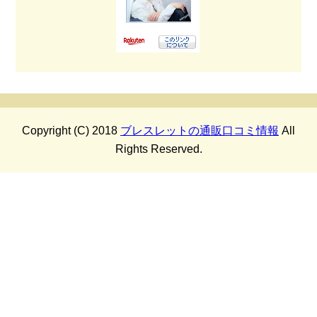
Copyright (C) 2018
ブレスレットの通販口コミ情報
All
Rights Reserved.