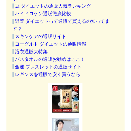
豆 ダイエットの通販人気ランキング
ハイドロゲン通販徹底比較
野菜 ダイエットって通販で買えるの知ってま
す？
スキンケアの通販サイト
ヨーグルト ダイエットの通販情報
浴衣通販大特集
バスタオルの通販お勧めはここ！
金運 ブレスレットの通販サイト
レギンスを通販で安く買うなら