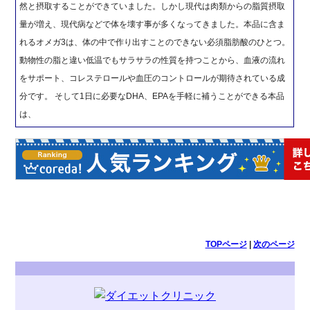
然と摂取することができていました。しかし現代は肉類からの脂質摂取
量が増え、現代病などで体を壊す事が多くなってきました。本品に含ま
れるオメガ3は、体の中で作り出すことのできない必須脂肪酸のひとつ。
動物性の脂と違い低温でもサラサラの性質を持つことから、血液の流れ
をサポート、コレステロールや血圧のコントロールが期待されている成
分です。 そして1日に必要なDHA、EPAを手軽に補うことができる本品
は、
TOPページ
|
次のページ