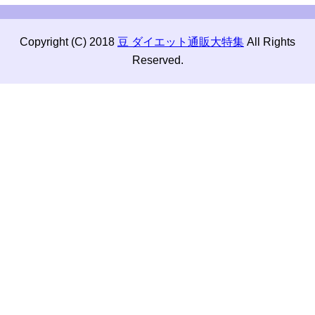
Copyright (C) 2018
豆 ダイエット通販大特集
All Rights
Reserved.