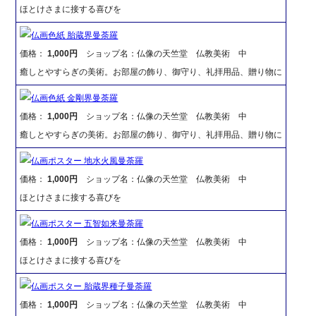
ほとけさまに接する喜びを
仏画色紙 胎蔵界曼荼羅
価格：
1,000円
ショップ名：仏像の天竺堂 仏教美術 中
癒しとやすらぎの美術。お部屋の飾り、御守り、礼拝用品、贈り物に
仏画色紙 金剛界曼荼羅
価格：
1,000円
ショップ名：仏像の天竺堂 仏教美術 中
癒しとやすらぎの美術。お部屋の飾り、御守り、礼拝用品、贈り物に
仏画ポスター 地水火風曼荼羅
価格：
1,000円
ショップ名：仏像の天竺堂 仏教美術 中
ほとけさまに接する喜びを
仏画ポスター 五智如来曼荼羅
価格：
1,000円
ショップ名：仏像の天竺堂 仏教美術 中
ほとけさまに接する喜びを
仏画ポスター 胎蔵界種子曼荼羅
価格：
1,000円
ショップ名：仏像の天竺堂 仏教美術 中