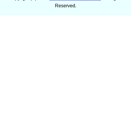
Reserved.