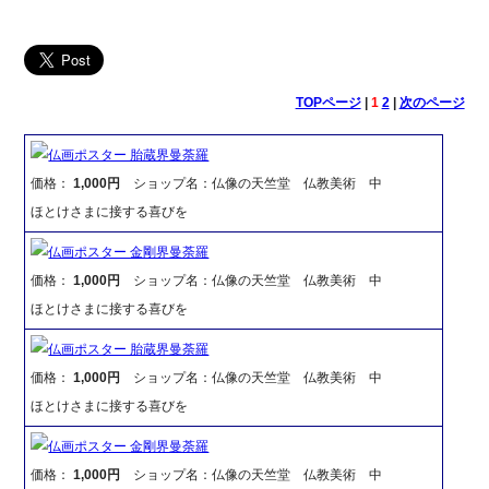
TOPページ
|
1
2
|
次のページ
仏画ポスター 胎蔵界曼荼羅
価格：
1,000円
ショップ名：仏像の天竺堂 仏教美術 中
ほとけさまに接する喜びを
仏画ポスター 金剛界曼荼羅
価格：
1,000円
ショップ名：仏像の天竺堂 仏教美術 中
ほとけさまに接する喜びを
仏画ポスター 胎蔵界曼荼羅
価格：
1,000円
ショップ名：仏像の天竺堂 仏教美術 中
ほとけさまに接する喜びを
仏画ポスター 金剛界曼荼羅
価格：
1,000円
ショップ名：仏像の天竺堂 仏教美術 中