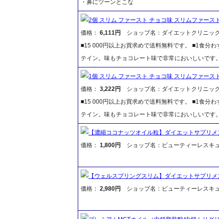
・鼻にツーンとこな
2個 スリム ファースト チョコ味 スリムファース
価格：
6,111円
ショップ名：ダイエットクリニッ
■15 000円以上お買求めで送料無料です。 ■1食
テイン。味もチョコレート味で非常においしいです
1個 スリム ファースト チョコ味 スリムファース
価格：
3,222円
ショップ名：ダイエットクリニッ
■15 000円以上お買求めで送料無料です。 ■1食
テイン。味もチョコレート味で非常においしいです
【濃縮ココナッツオイル粒】ダイエットサプリメ
価格：
1,800円
ショップ名：ビューティーレスキ
【ウェルスプリングスリム】ダイエットサプリメ
価格：
2,980円
ショップ名：ビューティーレスキ