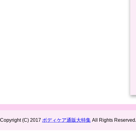
Copyright (C) 2017
ボディケア通販大特集
All Rights Reserved