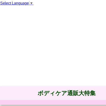
Select Language
▼
ボディケア通販大特集