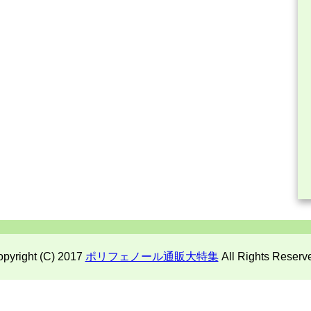
pyright (C) 2017
ポリフェノール通販大特集
All Rights Reserv