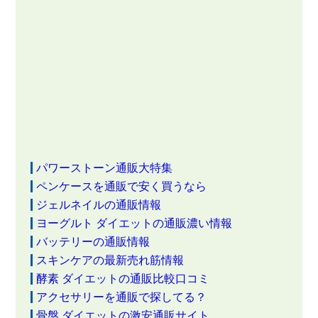
パワーストーン通販大特集
ペンケースを通販で安く買うなら
ジェルネイルの通販情報
ヨーグルト ダイエットの通販濃い情報
バッテリーの通販情報
スキンケアの最新売れ筋情報
酵素 ダイエットの通販比較口コミ
アクセサリーを通販で探してる？
骨盤 ダイエットの激安通販サイト