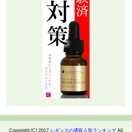
Copyright (C) 2017
レギンスの通販人気ランキング
All