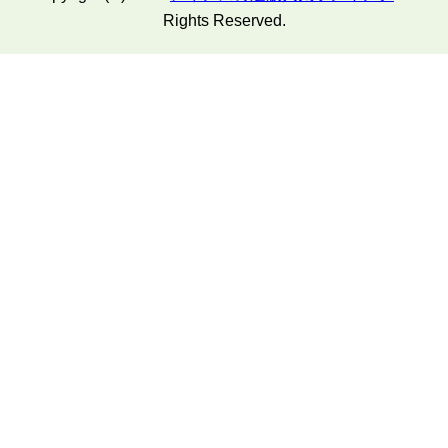
Rights Reserved.