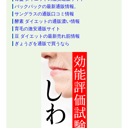
バックパックの最新通販情報。
サングラスの通販口コミ情報
酵素 ダイエットの通販濃い情報
育毛の激安通販サイト
豆 ダイエットの最新売れ筋情報
ぎょうざを通販で買うなら