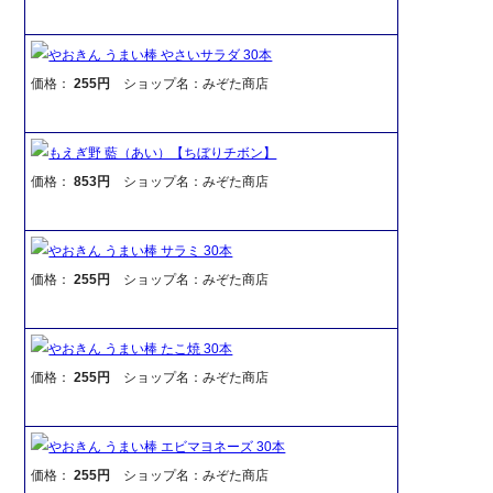
やおきん うまい棒 やさいサラダ 30本
価格：
255円
ショップ名：みぞた商店
もえぎ野 藍（あい）【ちぼりチボン】
価格：
853円
ショップ名：みぞた商店
やおきん うまい棒 サラミ 30本
価格：
255円
ショップ名：みぞた商店
やおきん うまい棒 たこ焼 30本
価格：
255円
ショップ名：みぞた商店
やおきん うまい棒 エビマヨネーズ 30本
価格：
255円
ショップ名：みぞた商店