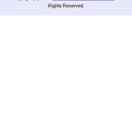
Rights Reserved.