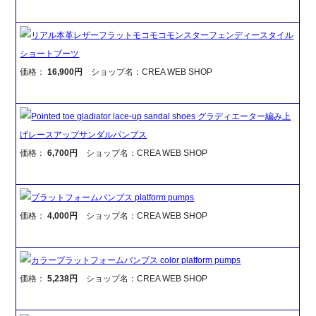
リアル本革レザーフラットモコモコモンスターフェンディースタイル
ショートブーツ
価格：
16,900円
ショップ名：CREA WEB SHOP
Pointed toe gladiator lace-up sandal shoes グラディエーター編み上
げレースアップサンダルパンプス
価格：
6,700円
ショップ名：CREA WEB SHOP
プラットフォームパンプス platform pumps
価格：
4,000円
ショップ名：CREA WEB SHOP
カラープラットフォームパンプス color platform pumps
価格：
5,238円
ショップ名：CREA WEB SHOP