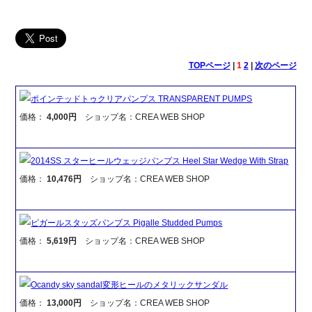
TOPページ
|
1
2
|
次のページ
ポインテッドトゥクリアパンプス TRANSPARENT PUMPS
価格：
4,000円
ショップ名：CREA WEB SHOP
2014SS スターヒールウェッジパンプス Heel Star Wedge With Strap
価格：
10,476円
ショップ名：CREA WEB SHOP
ピガールスタッズパンプス Pigalle Studded Pumps
価格：
5,619円
ショップ名：CREA WEB SHOP
Ocandy sky sandal変形ヒールのメタリックサンダル
価格：
13,000円
ショップ名：CREA WEB SHOP