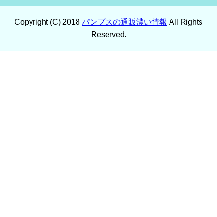
Copyright (C) 2018
パンプスの通販濃い情報
All Rights
Reserved.