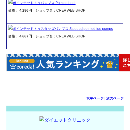
ポインテッドトゥパンプス Pointed heel
価格：
4,286円
ショップ名：CREA WEB SHOP
ポインテッドトゥスタッズパンプス Studded pointed toe pumps
価格：
4,667円
ショップ名：CREA WEB SHOP
TOPページ
|
次のページ