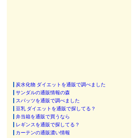
炭水化物 ダイエットを通販で調べました
サンダルの通販情報の森
スパッツを通販で調べました
豆乳 ダイエットを通販で探してる？
弁当箱を通販で買うなら
レギンスを通販で探してる？
カーテンの通販濃い情報