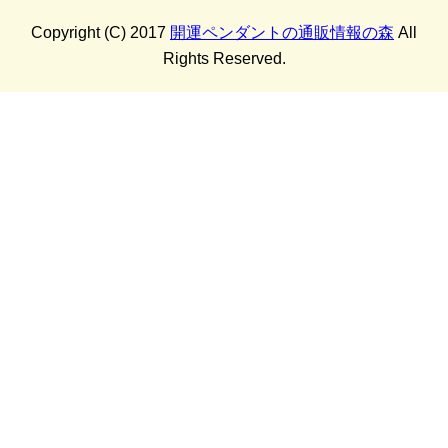
Copyright (C) 2017
開運ペンダントの通販情報の森
All
Rights Reserved.