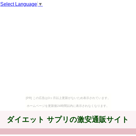
Select Language
▼
[PR] この広告は3ヶ月以上更新がないため表示されています。
ホームページを更新後24時間以内に表示されなくなります。
ダイエット サプリの激安通販サイト