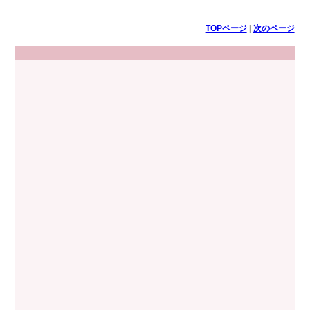
TOPページ
|
次のページ