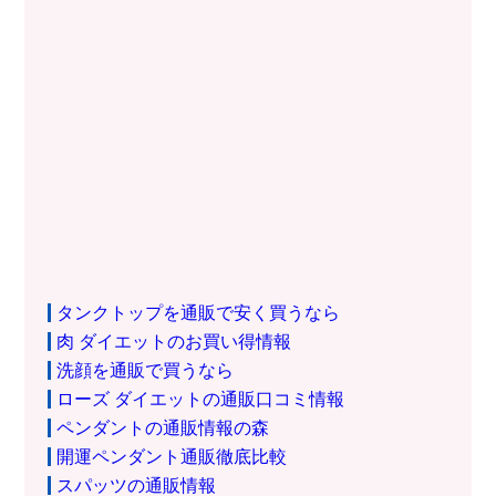
タンクトップを通販で安く買うなら
肉 ダイエットのお買い得情報
洗顔を通販で買うなら
ローズ ダイエットの通販口コミ情報
ペンダントの通販情報の森
開運ペンダント通販徹底比較
スパッツの通販情報