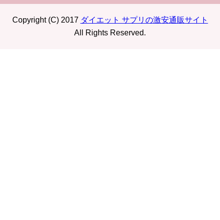
Copyright (C) 2017
ダイエット サプリの激安通販サイト
All Rights Reserved.